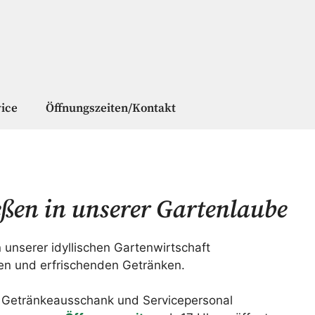
ice
Öffnungszeiten/Kontakt
ßen in unserer Gartenlaube
n unserer idyllischen Gartenwirtschaft
en und erfrischenden Getränken.
m Getränkeausschank und Servicepersonal