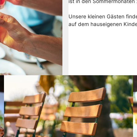
ist in den Sommermonaten
Unsere kleinen Gästen finde
auf dem hauseigenen Kinder